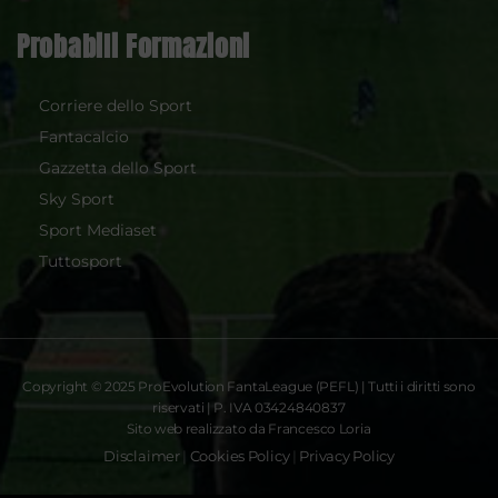
Probabili Formazioni
Corriere dello Sport
Fantacalcio
Gazzetta dello Sport
Sky Sport
Sport Mediaset
Tuttosport
Copyright © 2025 ProEvolution FantaLeague (PEFL) | Tutti i diritti sono
riservati | P. IVA 03424840837
Sito web realizzato da Francesco Loria
Disclaimer
|
Cookies Policy
|
Privacy Policy