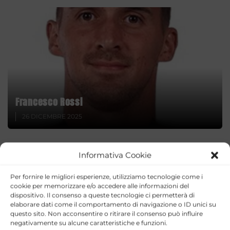
Francesco Rossi
26 DICEMBRE 2025
Informativa Cookie
Per fornire le migliori esperienze, utilizziamo tecnologie come i
cookie per memorizzare e/o accedere alle informazioni del
dispositivo. Il consenso a queste tecnologie ci permetterà di
elaborare dati come il comportamento di navigazione o ID unici su
questo sito. Non acconsentire o ritirare il consenso può influire
negativamente su alcune caratteristiche e funzioni.