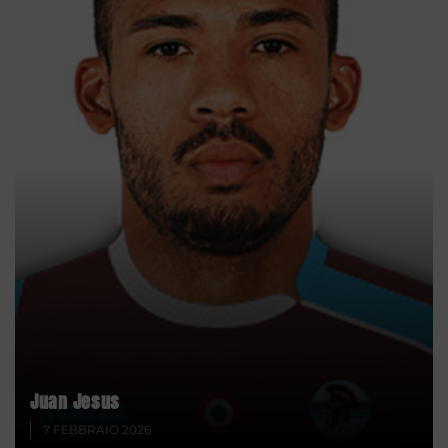
Juan Jesus
7 FEBBRAIO 2026