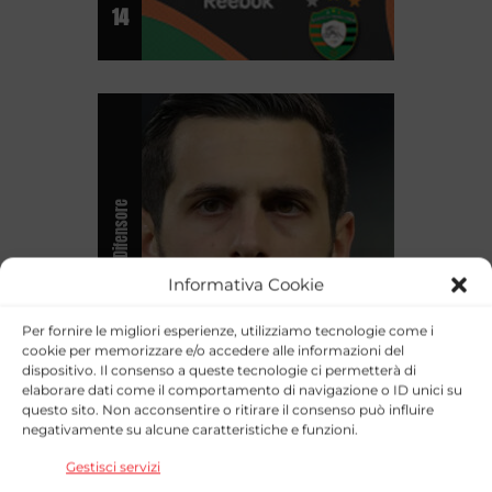
14
Difensore
Informativa Cookie
Emanuele Valeri
Per fornire le migliori esperienze, utilizziamo tecnologie come i
cookie per memorizzare e/o accedere alle informazioni del
dispositivo. Il consenso a queste tecnologie ci permetterà di
elaborare dati come il comportamento di navigazione o ID unici su
questo sito. Non acconsentire o ritirare il consenso può influire
negativamente su alcune caratteristiche e funzioni.
15
Gestisci servizi