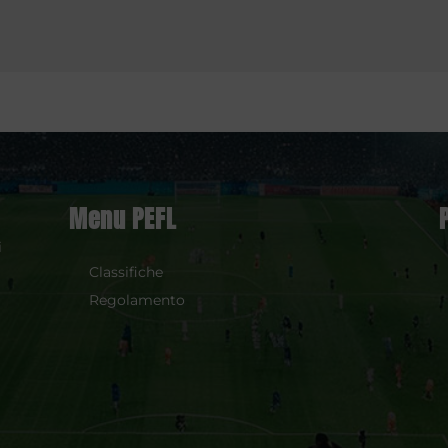
Menu PEFL
i
Classifiche
Regolamento