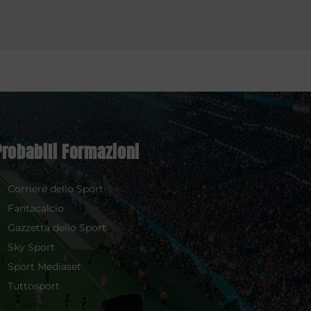
Probabili Formazioni
Corriere dello Sport
Fantacalcio
Gazzetta dello Sport
Sky Sport
Sport Mediaset
Tuttosport