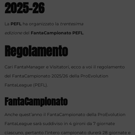
2025-26
La
PEFL
ha organizzato la
trentesima
edizione
del
FantaCampionato PEFL
.
Regolamento
Cari FantaManager e Visitatori, ecco a voi il regolamento
del FantaCampionato 2025/26 della ProEvolution
FantaLeague (PEFL).
FantaCampionato
Anche quest’anno il FantaCampionato della ProEvolution
FantaLeague sarà suddiviso in 4 gironi da 7 giornate
ciascuno, pertanto l’intero campionato durerà 28 giornate e