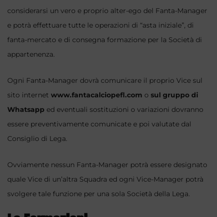
considerarsi un vero e proprio alter-ego del Fanta-Manager
e potrà effettuare tutte le operazioni di “asta iniziale”, di
fanta-mercato e di consegna formazione per la Società di
appartenenza.
Ogni Fanta-Manager dovrà comunicare il proprio Vice sul
sito internet
www.fantacalciopefl.com
o
sul gruppo di
Whatsapp
ed eventuali sostituzioni o variazioni dovranno
essere preventivamente comunicate e poi valutate dal
Consiglio di Lega.
Ovviamente nessun Fanta-Manager potrà essere designato
quale Vice di un’altra Squadra ed ogni Vice-Manager potrà
svolgere tale funzione per una sola Società della Lega.