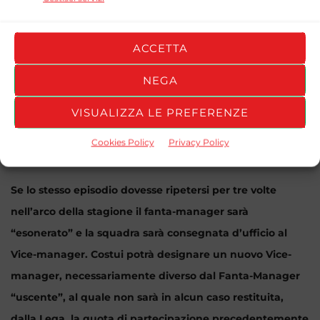
La settimana successiva cautamente sarà compito del
nostro
Garante
, Dott. Tommaso Merrino, compiere la
ACCETTA
formazione della società che la settimana precedente non
NEGA
aveva consegnato la formazione. Se non dovesse essere
consegnata nuovamente la formazione sarà considerata
VISUALIZZA LE PREFERENZE
valida la formazione del Garante, ma
la società subirà un
Cookies Policy
Privacy Policy
punto di penalizzazione in classifica
.
Se lo stesso episodio dovesse ripetersi per tre volte
nell’arco della stagione il fanta-manager sarà
“esonerato” e la squadra sarà consegnata d’ufficio al
Vice-manager. Costui potrà designare un nuovo Vice-
manager, necessariamente diverso dal Fanta-Manager
“uscente”, al quale non sarà in alcun caso restituita,
dalla Lega, la quota di partecipazione precedentemente