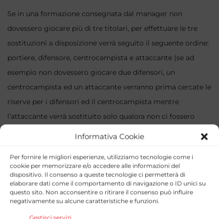
Se in una formazione consegnata dal manager non
dovessero giocare più di tre titolari, per effettuare le tre
sostituzioni a disposizione verrà seguito il seguente ordine:
portiere, difensore, centrocampista e attaccante (se ad
esempio non dovessero giocare due difensori, un
centrocampista ed un attaccante verranno prima cercate le
riserve per i difensori ed il centrocampista mentre
l’attaccante verrà sostituito solo qualora non ci fossero
riserve disponibili per quei ruoli).
Informativa Cookie
Penalizzazioni
Per fornire le migliori esperienze, utilizziamo tecnologie come i
cookie per memorizzare e/o accedere alle informazioni del
dispositivo. Il consenso a queste tecnologie ci permetterà di
In caso di mancata consegna della formazione la prima
elaborare dati come il comportamento di navigazione o ID unici su
questo sito. Non acconsentire o ritirare il consenso può influire
volta sarà confermata d’ufficio la formazione della scorsa
negativamente su alcune caratteristiche e funzioni.
settimana
senza alcuna penalizzazione
.
Gestisci servizi