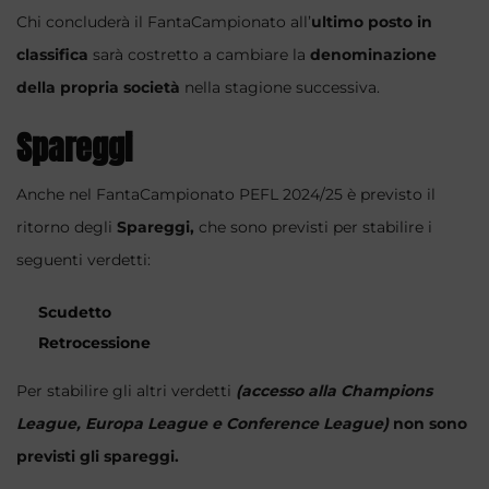
Chi concluderà il FantaCampionato all’
ultimo posto in
classifica
sarà costretto a cambiare la
denominazione
della propria società
nella stagione successiva.
Spareggi
Anche nel FantaCampionato PEFL 2024/25 è previsto il
ritorno degli
Spareggi,
che sono previsti per stabilire i
seguenti verdetti:
Scudetto
Retrocessione
Per stabilire gli altri verdetti
(accesso alla Champions
League, Europa League e Conference League)
non sono
previsti gli spareggi.