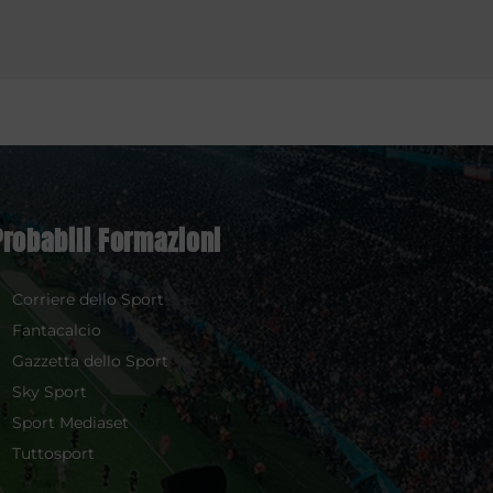
Probabili Formazioni
Corriere dello Sport
Fantacalcio
Gazzetta dello Sport
Sky Sport
Sport Mediaset
Tuttosport