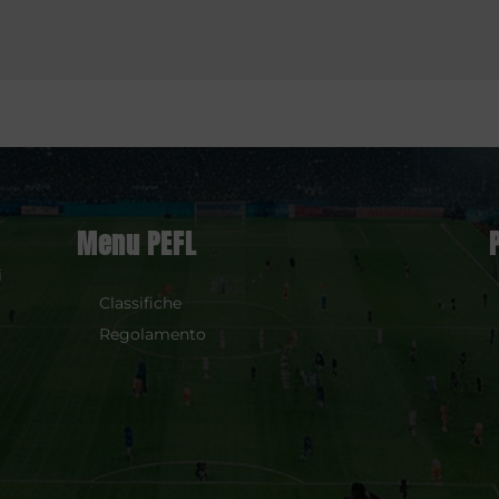
Menu PEFL
i
Classifiche
Regolamento