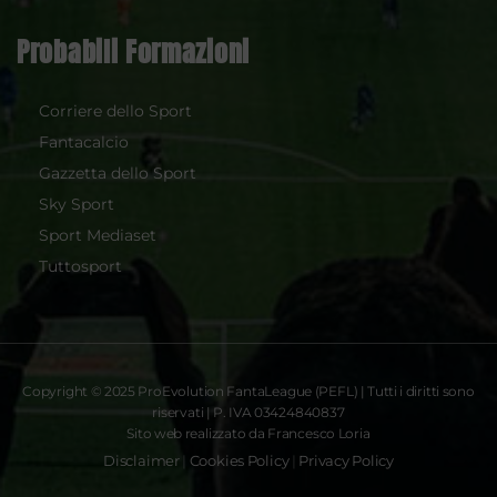
Probabili Formazioni
Corriere dello Sport
Fantacalcio
Gazzetta dello Sport
Sky Sport
Sport Mediaset
Tuttosport
Copyright © 2025 ProEvolution FantaLeague (PEFL) | Tutti i diritti sono
riservati | P. IVA 03424840837
Sito web realizzato da Francesco Loria
Disclaimer
|
Cookies Policy
|
Privacy Policy