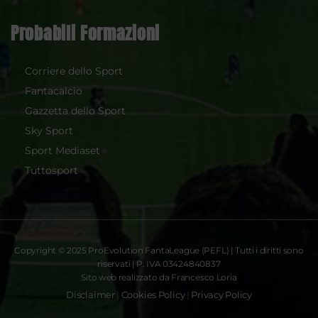
Probabili Formazioni
Corriere dello Sport
Fantacalcio
Gazzetta dello Sport
Sky Sport
Sport Mediaset
Tuttosport
Copyright © 2025 ProEvolution FantaLeague (PEFL) | Tutti i diritti sono
riservati | P. IVA 03424840837
Sito web realizzato da Francesco Loria
Disclaimer
|
Cookies Policy
|
Privacy Policy