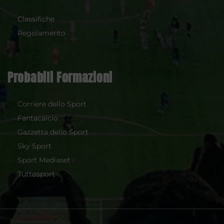
Classifiche
Regolamento
Probabili Formazioni
Corriere dello Sport
Fantacalcio
Gazzetta dello Sport
Sky Sport
Sport Mediaset
Tuttosport