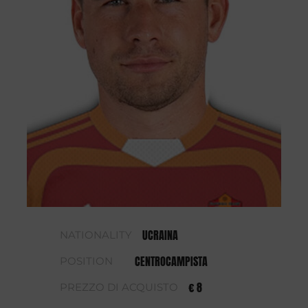
UCRAINA
NATIONALITY
CENTROCAMPISTA
POSITION
€ 8
PREZZO DI ACQUISTO