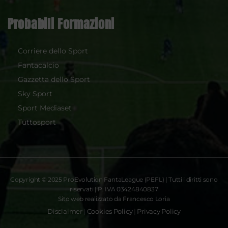
Probabili Formazioni
Corriere dello Sport
Fantacalcio
Gazzetta dello Sport
Sky Sport
Sport Mediaset
Tuttosport
Copyright © 2025 ProEvolution FantaLeague (PEFL) | Tutti i diritti sono
riservati | P. IVA 03424840837
Sito web realizzato da Francesco Loria
Disclaimer
|
Cookies Policy
|
Privacy Policy