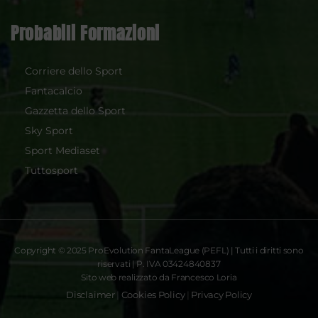
Probabili Formazioni
Corriere dello Sport
Fantacalcio
Gazzetta dello Sport
Sky Sport
Sport Mediaset
Tuttosport
Copyright © 2025 ProEvolution FantaLeague (PEFL) | Tutti i diritti sono
riservati | P. IVA 03424840837
Sito web realizzato da Francesco Loria
Disclaimer
|
Cookies Policy
|
Privacy Policy