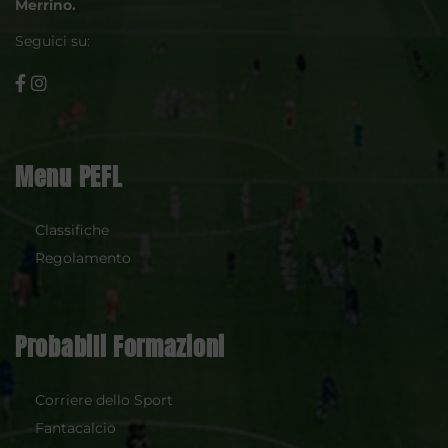
Merrino.
Seguici su:
Menu PEFL
Classifiche
Regolamento
Probabili Formazioni
Corriere dello Sport
Fantacalcio