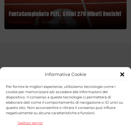
FantaCampionato PEFL: Ultimi 270 Minuti Decisivi
FANTANEWS
14 MARZO 2025
Informativa Cookie
Per fornire le migliori esperienze, utilizziamo tecnologie come i
cookie per memorizzare e/o accedere alle informazioni del
dispositivo. Il consenso a queste tecnologie ci permetterà di
elaborare dati come il comportamento di navigazione o ID unici su
questo sito. Non acconsentire o ritirare il consenso può influire
negativamente su alcune caratteristiche e funzioni.
Gestisci servizi