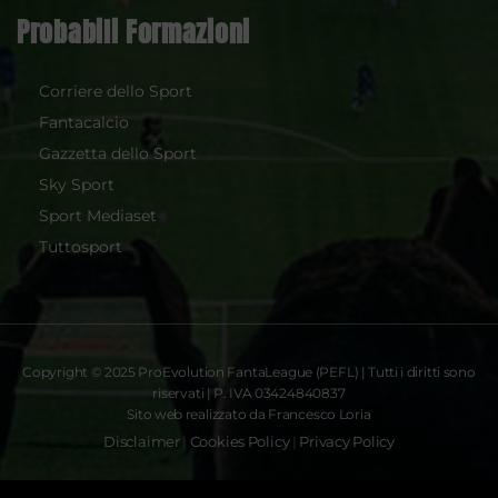
Probabili Formazioni
Corriere dello Sport
Fantacalcio
Gazzetta dello Sport
Sky Sport
Sport Mediaset
Tuttosport
Copyright © 2025 ProEvolution FantaLeague (PEFL) | Tutti i diritti sono
riservati | P. IVA 03424840837
Sito web realizzato da Francesco Loria
Disclaimer
|
Cookies Policy
|
Privacy Policy